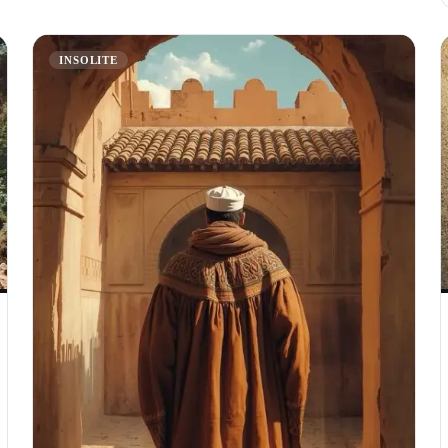
INSOLITE