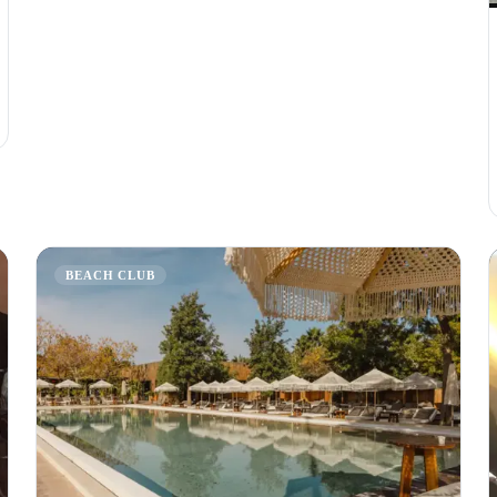
BEACH CLUB