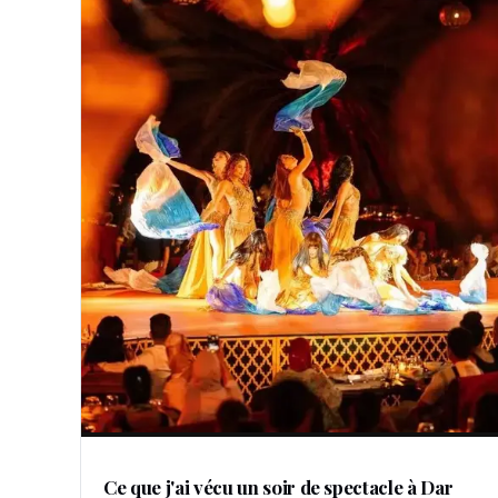
Ce que j'ai vécu un soir de spectacle à Dar